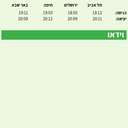
תל אביב
ירושלים
חיפה
באר שבע
כניסה:
19:12
18:50
19:03
19:11
יציאה:
20:11
20:09
20:12
20:09