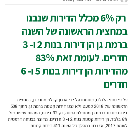
רק 6% מכלל הדירות שנבנו
במחצית הראשונה של השנה
ברמת גן הן דירות בנות 2 ו- 3
חדרים.
לעומת זאת 83%
מהדירות הן דירות בנות 5 ו- 6
חדרים
על פי נתוני הלמ"ס, שנותחו על ידי ארגון קבלני מחוז דן, במחצית
הראשונה של 2018 כמעט ולא נבנו דירות קטנות ברמת גן. מתוך 508
דירות שנבנו ברמת גן מתחילת השנה, רק 32 דירות, המהוות שיעור של
6% בלבד, הן דירות קטנות בנות 2 ו- 3 חדרים. מדובר בצניחה דרמטית
לעומת 2017, אז נבנו במהלך כל השנה 411 דירות קטנות.