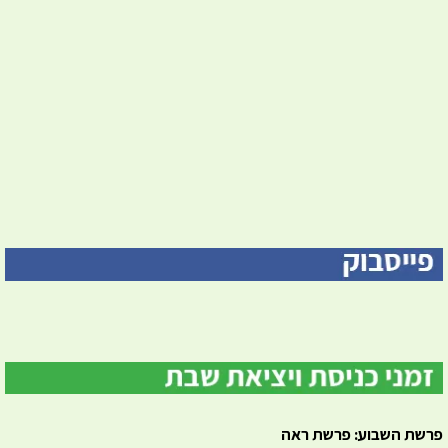
פרשת השבוע: פרשת ראה