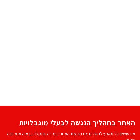
האתר בתהליך הנגשה לבעלי מוגבלויות
אנו עושים כל מאמץ להשלים את הנגשת האתר! במידה ונתקלת בבעיה אנא פנה