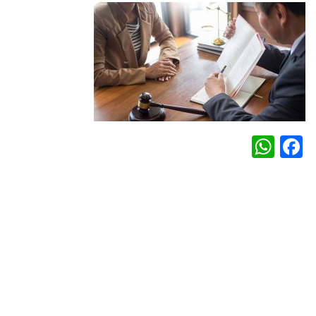
WhatsApp
Facebook