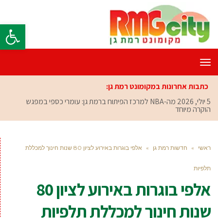
פתח סרגל
תפריט
כתבות אחרונות במקומונט רמת גן:
5 יולי, 2026
מה-NBA למרכז הפיתוח ברמת גן: עומרי כספי במפגש
הוקרה מיוחד
ראשי
»
חדשות רמת גן
»
אלפי בוגרות באירוע לציון 80 שנות חינוך למכללת
תלפיות
אלפי בוגרות באירוע לציון 80
שנות חינוך למכללת תלפיות