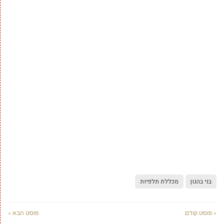
בני בהגון
מכללת תלפיות
« פוסט קודם
פוסט הבא »