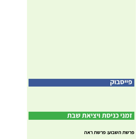
פרשת השבוע: פרשת ראה