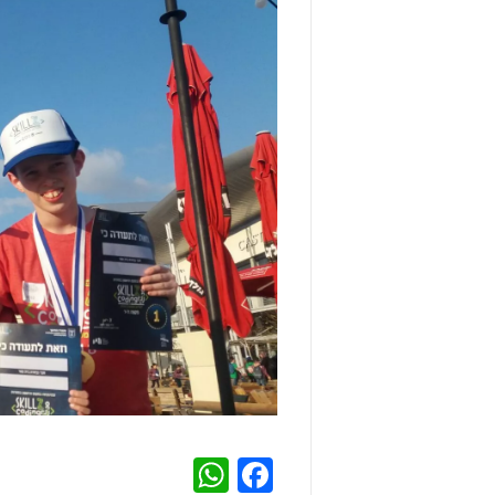
WhatsApp
Facebook