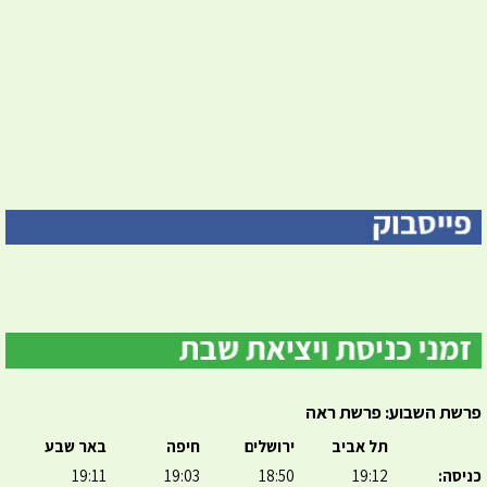
פרשת השבוע: פרשת ראה
תל אביב
ירושלים
חיפה
באר שבע
כניסה:
19:12
18:50
19:03
19:11