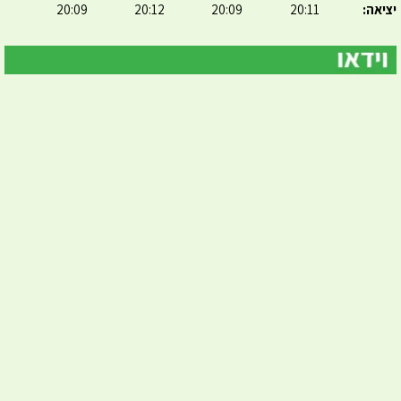
יציאה:
20:11
20:09
20:12
20:09