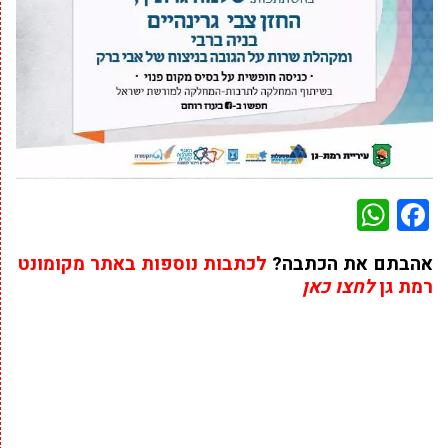
WhatsApp
Facebook
אהבתם את הכתבה?
לכתבות נוספות באתר מקומונט
רמת גן
לחצו כאן