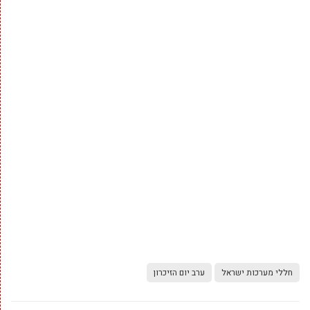
חללי מערכות ישראל
ערב יום הזיכרון