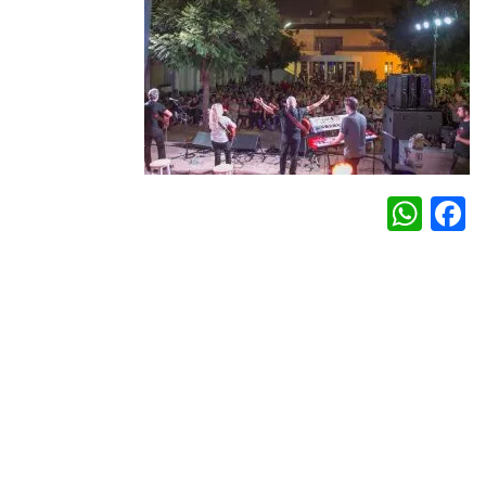
WhatsApp
Facebook