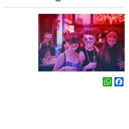
WhatsApp
Facebook