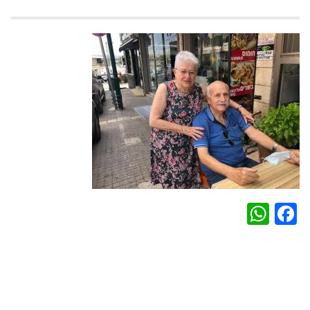
WhatsApp
Facebook