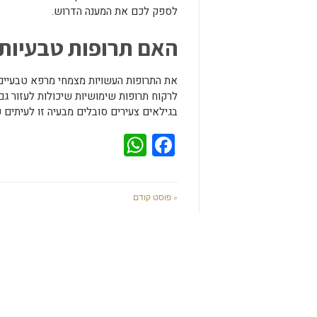
לספק לכם את המענה הדרוש.
האם תרופות טבעיות 
את התרופות העשויות מצמחי מרפא טבעיים נ
לרקוח תרופות שימושיות שיכולות לעזור גם
בגילאים צעירים סובלים מבעיה זו לעיתים 
WhatsApp
Facebook
« פוסט קודם