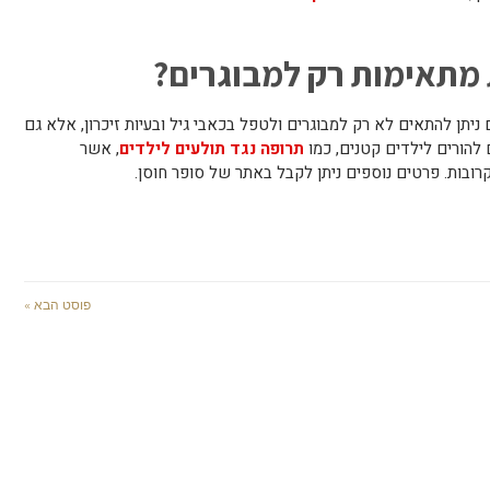
מתאימות רק למבוגרים?
יתן להתאים לא רק למבוגרים ולטפל בכאבי גיל ובעיות זיכרון, אלא גם
 להורים לילדים קטנים, כמו
תרופה נגד תולעים לילדים
, אשר
קרובות. פרטים נוספים ניתן לקבל באתר של סופר חוסן.
פוסט הבא »