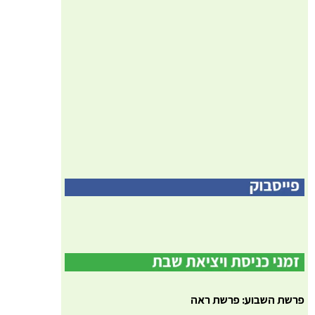
פרשת השבוע: פרשת ראה