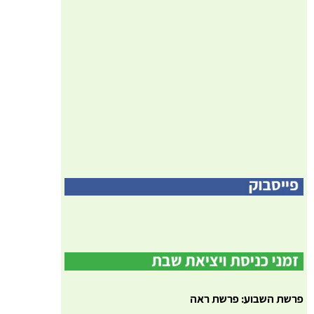
פרשת השבוע: פרשת ראה