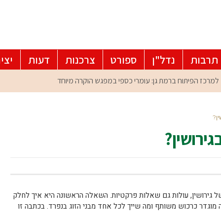
תרבות
נדל"ן
ספורט
צרכנות
דעות
יצי
ן?
ירושין?
 גירושין, עולות גם שאלות פרקטיות. השאלה הראשונה היא איך לחלק
מוגדר כרכוש משותף ומה שייך לכל אחד מבני הזוג בנפרד. בכתבה זו