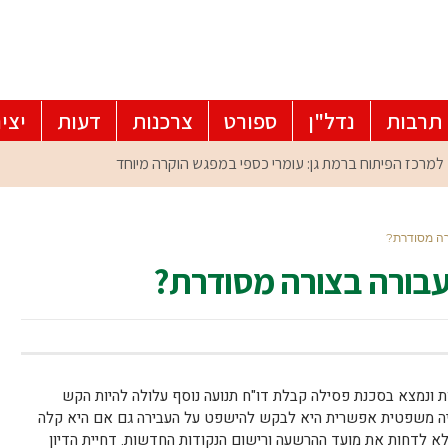
תרבות
נדל"ן
ספורט
צרכנות
דעות
יצי
ורה מסודרת?
תעבורה בצורה מסודרת?
ת ונמצא בסכנת פסילה קבלת דו"ח תנועה נוסף עלולה להיות הקש
יה משפטית אפשרית היא לבקש להישפט על העבירה גם אם היא קלה
לא לדחות את מועד ההרשעה ורישום הנקודות החדשות. דחיית הדיון