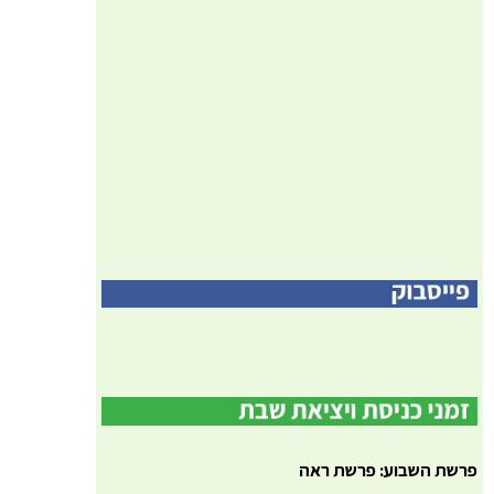
פרשת השבוע: פרשת ראה