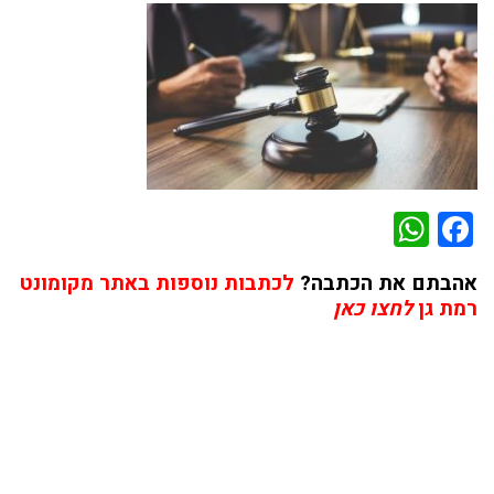
WhatsApp
Facebook
אהבתם את הכתבה?
לכתבות נוספות באתר מקומונט
רמת גן
לחצו כאן