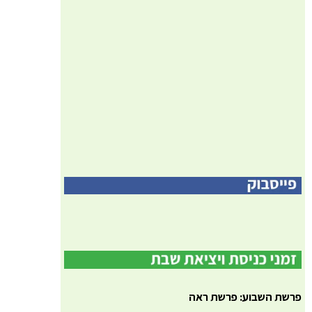
פרשת השבוע: פרשת ראה