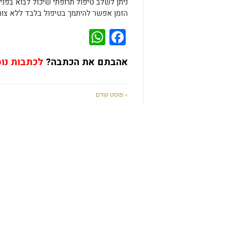
ניתן לשלב טיפול תרופתי שיכול לבוא בפני
הזמן אפשר להיתמך בטיפול בלבד ללא צורך
WhatsApp
Facebook
אהבתם את הכתבה?
לכתבות נו
« פוסט קודם