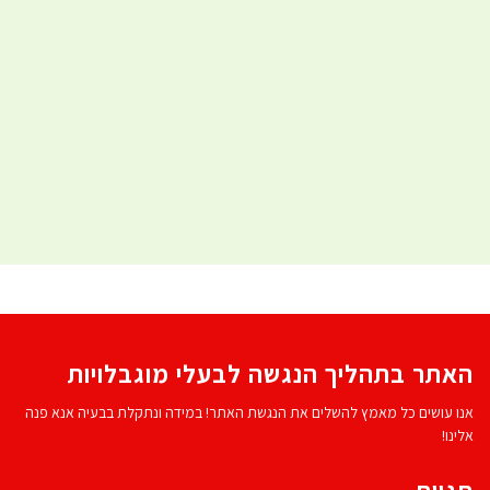
האתר בתהליך הנגשה לבעלי מוגבלויות
אנו עושים כל מאמץ להשלים את הנגשת האתר! במידה ונתקלת בבעיה אנא פנה
אלינו!