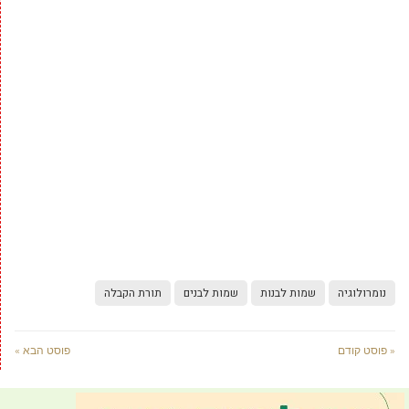
נומרולוגיה
שמות לבנות
שמות לבנים
תורת הקבלה
« פוסט קודם
פוסט הבא »