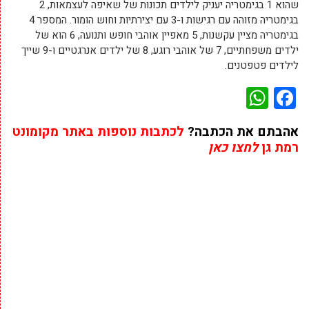
שהוא 1 בגימטריה יעניק לילדים תכונות של שאיפה לעצמאות, 2
בגימטריה מזוהה עם רגישות ו-3 עם יצירתיות וחוש הומור. המספר 4
בגימטריה מציין עקשנות, 5 מאפיין אוהבי חופש ותנועה, 6 הוא של
ילדים משפחתיים, 7 של אוהבי רוגע, 8 של ילדים אנרגטיים ו-9 שייך
לילדים פטפטנים.
WhatsApp
Facebook
אהבתם את הכתבה?
לכתבות נוספות באתר מקומונט
רמת גן
לחצו כאן