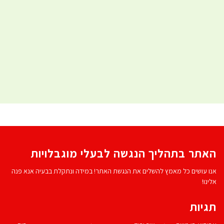
האתר בתהליך הנגשה לבעלי מוגבלויות
אנו עושים כל מאמץ להשלים את הנגשת האתר! במידה ונתקלת בבעיה אנא פנה
אלינו!
תגיות