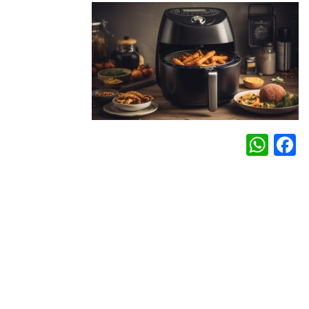
WhatsApp
Facebook