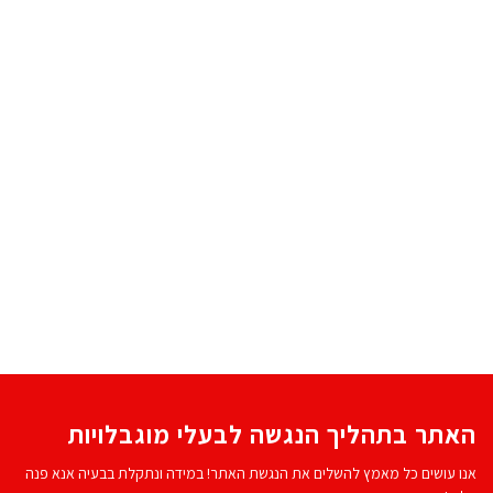
האתר בתהליך הנגשה לבעלי מוגבלויות
אנו עושים כל מאמץ להשלים את הנגשת האתר! במידה ונתקלת בבעיה אנא פנה