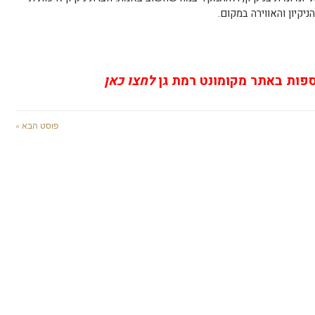
יקיון והאווירה במקום.
ספות באתר מקומונט רמת גן
לחצו כאן
פוסט הבא »