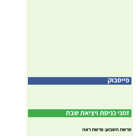
פרשת השבוע: פרשת ראה