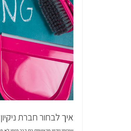
איך לבחור חברת ניקיו
שירותי ניקיון מקצועיים הם כבר מזמן לא 