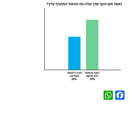
WhatsApp
Facebook