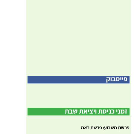
פרשת השבוע: פרשת ראה