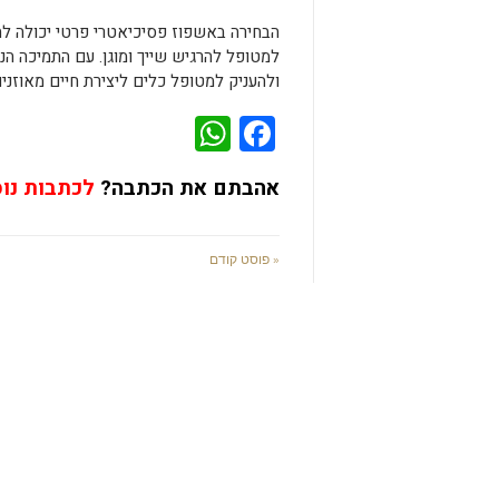
הבחירה באשפוז פסיכיאטרי פרטי יכולה ל
למטופל להרגיש שייך ומוגן. עם התמיכה הנכו
ולהעניק למטופל כלים ליצירת חיים מאוזני
WhatsApp
Facebook
אהבתם את הכתבה?
לכתבות נו
« פוסט קודם