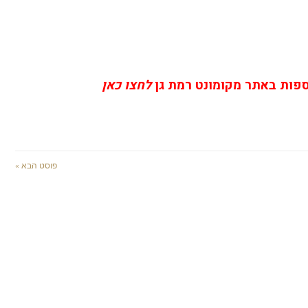
ספות באתר מקומונט רמת גן
לחצו כאן
פוסט הבא »