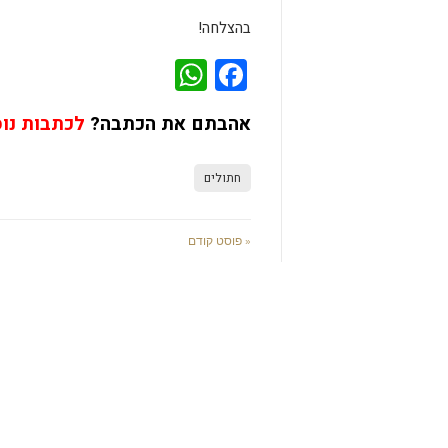
בהצלחה!
WhatsApp
Facebook
אהבתם את הכתבה?
לכתבות נו
חתולים
« פוסט קודם