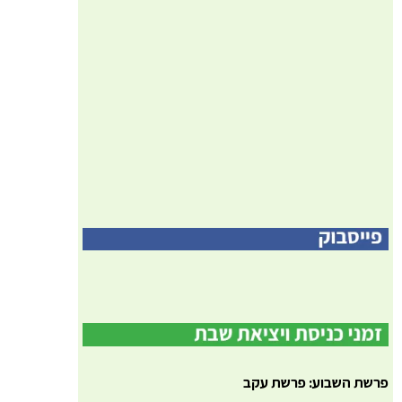
פרשת השבוע: פרשת עקב