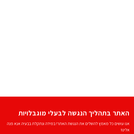
האתר בתהליך הנגשה לבעלי מוגבלויות
אנו עושים כל מאמץ להשלים את הנגשת האתר! במידה ונתקלת בבעיה אנא פנה
אלינו!