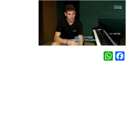
WhatsApp
Facebook