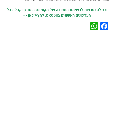
>> להצטרפות לרשימת התפוצה של מקומונט רמת גן וקבלת כל
העדכונים ראשונים בווטסאפ, לחץ/י כאן <<
WhatsApp
Facebook