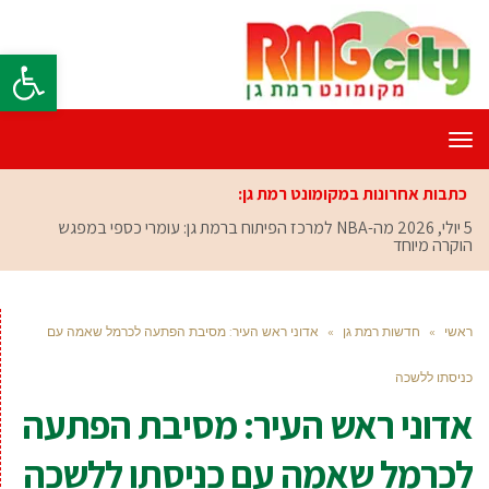
פתח סרגל
תפריט
כתבות אחרונות במקומונט רמת גן:
5 יולי, 2026
מה-NBA למרכז הפיתוח ברמת גן: עומרי כספי במפגש
הוקרה מיוחד
ראשי
»
חדשות רמת גן
»
אדוני ראש העיר: מסיבת הפתעה לכרמל שאמה עם
כניסתו ללשכה
אדוני ראש העיר: מסיבת הפתעה
לכרמל שאמה עם כניסתו ללשכה