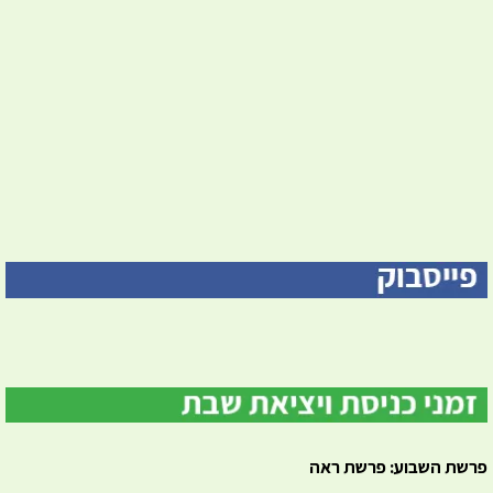
פרשת השבוע: פרשת ראה