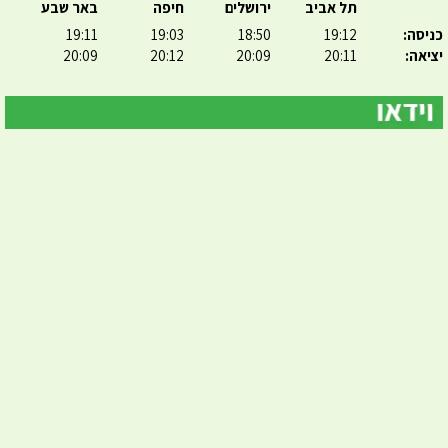
תל אביב
ירושלים
חיפה
באר שבע
כניסה:
19:12
18:50
19:03
19:11
יציאה:
20:11
20:09
20:12
20:09