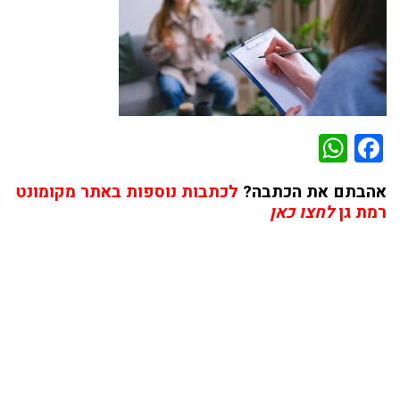
WhatsApp
Facebook
אהבתם את הכתבה?
לכתבות נוספות באתר מקומונט
רמת גן
לחצו כאן