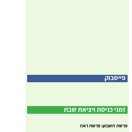
פרשת השבוע: פרשת ראה