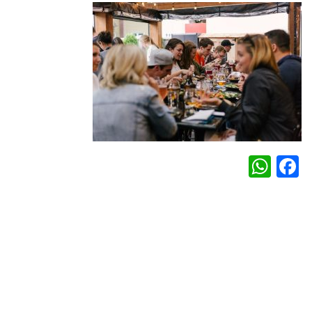
WhatsApp
Facebook