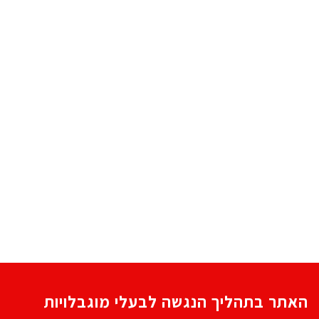
האתר בתהליך הנגשה לבעלי מוגבלויות