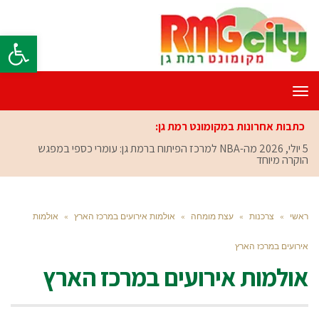
פתח סרגל
תפריט
כתבות אחרונות במקומונט רמת גן:
5 יולי, 2026
מה-NBA למרכז הפיתוח ברמת גן: עומרי כספי במפגש
הוקרה מיוחד
ראשי
»
צרכנות
»
עצת מומחה
»
אולמות אירועים במרכז הארץ
»
אולמות
אירועים במרכז הארץ
אולמות אירועים במרכז הארץ