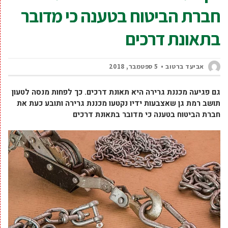
חברת הביטוח בטענה כי מדובר
בתאונת דרכים
אביעד ברטוב
5 ספטמבר, 2018
גם פגיעה מכננת גרירה היא תאונת דרכים. כך לפחות מנסה לטעון
תושב רמת גן
שאצבעות ידיו נקטעו מכננת גרירה ותובע כעת את
חברת הביטוח בטענה כי מדובר בתאונת דרכים